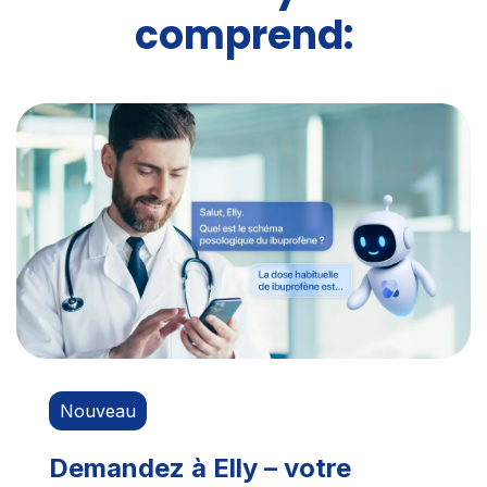
comprend:
Nouveau
Demandez à Elly – votre