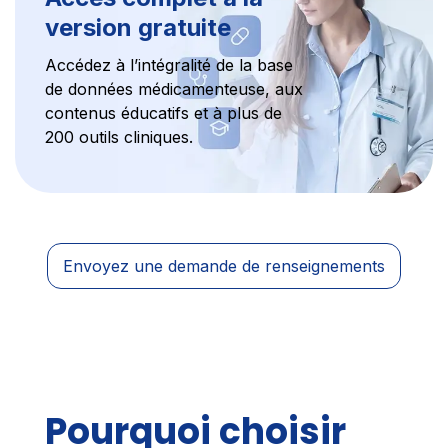
version gratuite
Accédez à l’intégralité de la base
de données médicamenteuse, aux
contenus éducatifs et à plus de
200 outils cliniques.
Envoyez une demande de renseignements
Pourquoi choisir