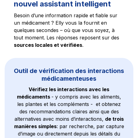
nouvel assistant intelligent
Besoin d’une information rapide et fiable sur
un médicament ? Elly vous la fournit en
quelques secondes – où que vous soyez, à
tout moment. Les réponses reposent sur des
sources locales et vérifiées
.
Outil de vérification des interactions
médicamenteuses
Vérifiez les interactions avec les
médicaments
- y compris avec les aliments,
les plantes et les compléments - et obtenez
des recommandations claires ainsi que des
alternatives avec moins d’interactions,
de trois
manières simples
: par recherche, par capture
d’image ou directement depuis les détails du