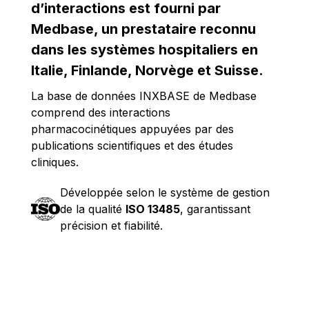
d’interactions est fourni par
Medbase, un prestataire reconnu
dans les systèmes hospitaliers en
Italie, Finlande, Norvège et Suisse.
La base de données INXBASE de Medbase
comprend des interactions
pharmacocinétiques appuyées par des
publications scientifiques et des études
cliniques.
Développée selon le système de gestion
de la qualité
ISO 13485
, garantissant
précision et fiabilité.