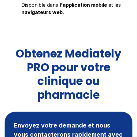
Disponible dans
l'application mobile
et les
navigateurs web
.
Obtenez Mediately
PRO pour votre
clinique ou
pharmacie
Envoyez votre demande et nous
vous contacterons rapidement avec