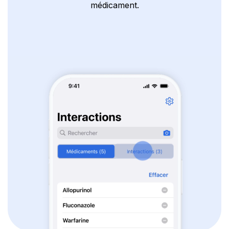
médicament.