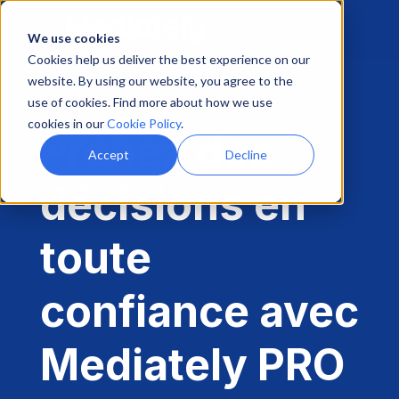
We use cookies
Cookies help us deliver the best experience on our
website. By using our website, you agree to the
use of cookies. Find more about how we use
cookies in our
Cookie Policy
.
Prenez des
Accept
Decline
décisions en
toute
confiance avec
Mediately PRO