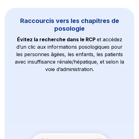
Raccourcis vers les chapitres de
posologie
Évitez la recherche dans le RCP
et accédez
d’un clic aux informations posologiques pour
les personnes âgées, les enfants, les patients
avec insuffisance rénale/hépatique, et selon la
voie d’administration.