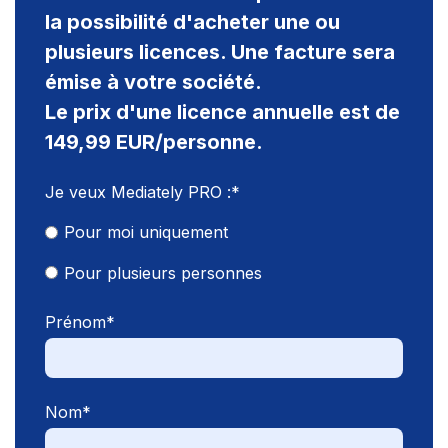
la possibilité d'acheter une ou
plusieurs licences. Une facture sera
émise à votre société.
Le prix d'une licence annuelle est de
149,99 EUR/personne.
Je veux Mediately PRO :
*
Pour moi uniquement
Pour plusieurs personnes
Prénom
*
Nom
*