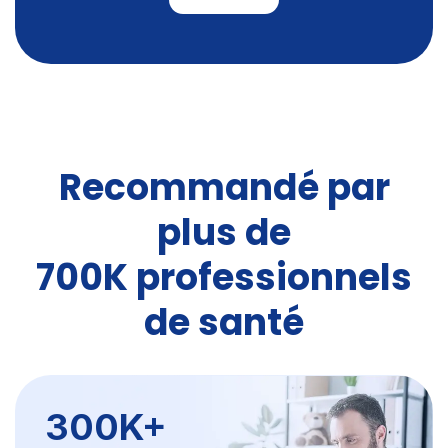
Recommandé par
plus de
700K professionnels
de santé
300K+