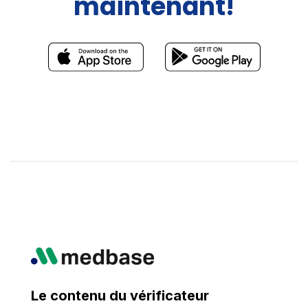
maintenant!
Le contenu du vérificateur