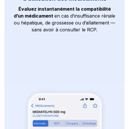
Évaluez instantanément la compatibilité
d’un médicament
en cas d’insuffisance rénale
ou hépatique, de grossesse ou d’allaitement —
sans avoir à consulter le RCP.