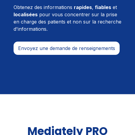
Obtenez des informations
rapides
,
fiables
et
localisées
pour vous concentrer sur la prise
en charge des patients et non sur la recherche
d'informations.
Envoyez une demande de renseignements
Mediately PRO