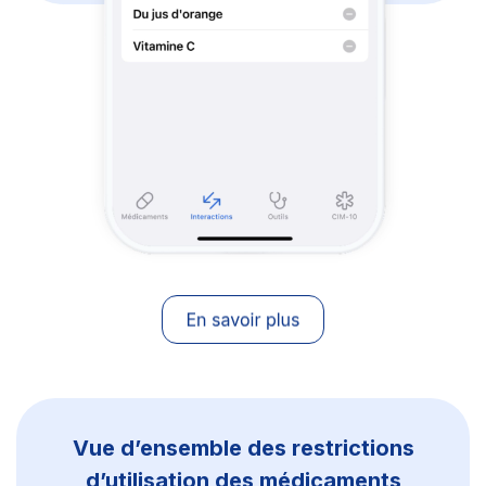
Vue d’ensemble des restrictions
d’utilisation des médicaments