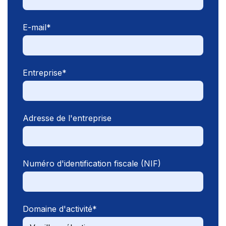
E-mail
*
Entreprise
*
Adresse de l'entreprise
Numéro d'identification fiscale (NIF)
Domaine d'activité
*