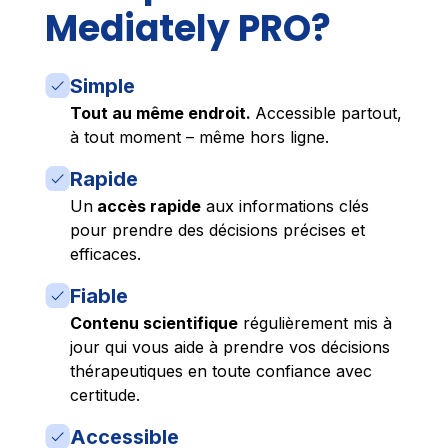
Mediately PRO?
Simple
Tout au même endroit.
Accessible partout,
à tout moment – même hors ligne.
Rapide
Un
accès rapide
aux informations clés
pour prendre des décisions précises et
efficaces.
Fiable
Contenu scientifique
régulièrement mis à
jour qui vous aide à prendre vos décisions
thérapeutiques en toute confiance avec
certitude.
Accessible