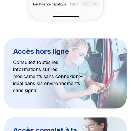
Accès hors ligne
Consultez toutes les
informations sur les
médicaments sans connexion –
idéal dans les environnements
sans signal.
Accès complet à la