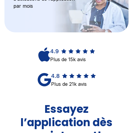
par mois
Plus de 15k avis
Plus de 21k avis
Essayez
l’application dès