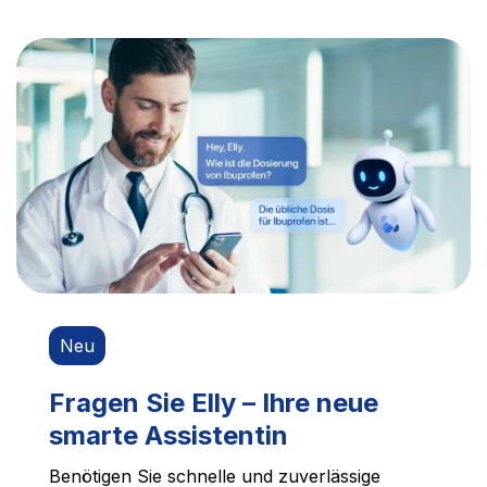
Neu
Fragen Sie Elly – Ihre neue
smarte Assistentin
Benötigen Sie schnelle und zuverlässige