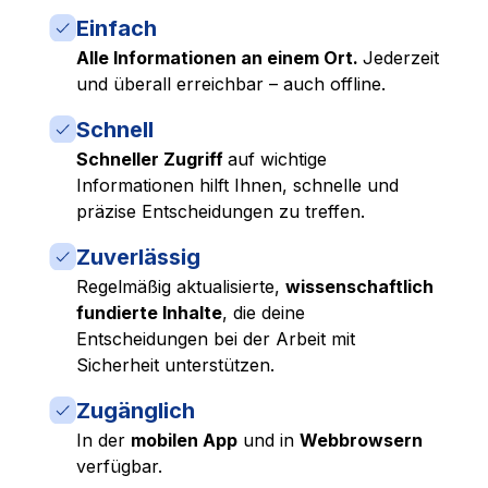
Einfach
Alle Informationen an einem Ort.
Jederzeit
und überall erreichbar – auch offline.
Schnell
Schneller Zugriff
auf wichtige
Informationen hilft Ihnen, schnelle und
präzise Entscheidungen zu treffen.
Zuverlässig
Regelmäßig aktualisierte,
wissenschaftlich
fundierte Inhalte
, die deine
Entscheidungen bei der Arbeit mit
Sicherheit unterstützen.
Zugänglich
In der
mobilen App
und in
Webbrowsern
verfügbar.