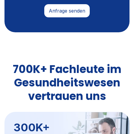
700K+ Fachleute im
Gesundheitswesen
vertrauen uns
300K+