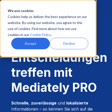
We use cookies
Cookies help us deliver the best experience on our
website. By using our website, you agree to the
use of cookies. Find more about how we use
cookies in our
Cookie Policy
.
Sicher
Accept
Decline
Entscheidungen
treffen mit
Mediately PRO
Schnelle
,
zuverlässige
und
lokalisierte
Informationen – so können Sie sich auf die