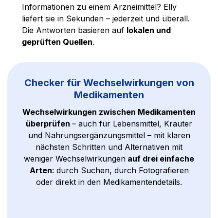
Informationen zu einem Arzneimittel? Elly
liefert sie in Sekunden – jederzeit und überall.
Die Antworten basieren auf
lokalen und
geprüften Quellen
.
Checker für Wechselwirkungen von
Medikamenten
Wechselwirkungen zwischen Medikamenten
überprüfen
– auch für Lebensmittel, Kräuter
und Nahrungsergänzungsmittel – mit klaren
nächsten Schritten und Alternativen mit
weniger Wechselwirkungen
auf drei einfache
Arten
: durch Suchen, durch Fotografieren
oder direkt in den Medikamentendetails.