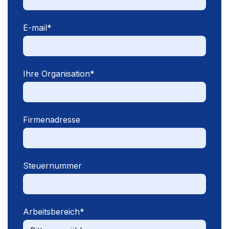
E-mail
*
Ihre Organisation
*
Firmenadresse
Steuernummer
Arbeitsbereich
*