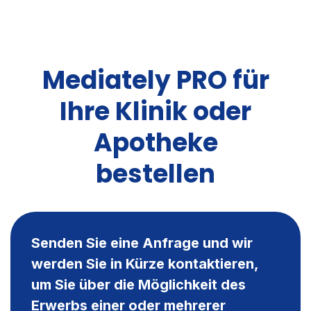
Mediately PRO für
Ihre Klinik oder
Apotheke
bestellen
Senden Sie eine Anfrage und wir
werden Sie in Kürze kontaktieren,
um Sie über die Möglichkeit des
Erwerbs einer oder mehrerer