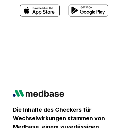
Die Inhalte des Checkers für
Wechselwirkungen stammen von
Medbase, einem zuverlässigen