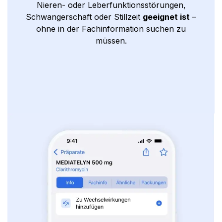
Nieren- oder Leberfunktionsstörungen,
Schwangerschaft oder Stillzeit
geeignet ist
–
ohne in der Fachinformation suchen zu
müssen.