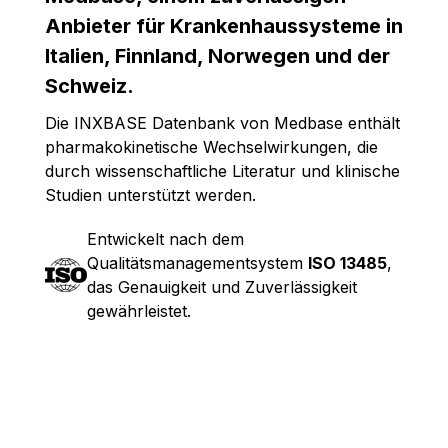
Anbieter für Krankenhaussysteme in
Italien, Finnland, Norwegen und der
Schweiz.
Die INXBASE Datenbank von Medbase enthält
pharmakokinetische Wechselwirkungen, die
durch wissenschaftliche Literatur und klinische
Studien unterstützt werden.
Entwickelt nach dem
Qualitätsmanagementsystem
ISO 13485
,
das Genauigkeit und Zuverlässigkeit
gewährleistet.