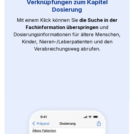
Verknüpfungen zum Kapitel
Dosierung
Mit einem Klick können Sie
die Suche in der
Fachinformation überspringen
und
Dosierungsinformationen für ältere Menschen,
Kinder, Nieren-/Leberpatienten und den
Verabreichungsweg abrufen.