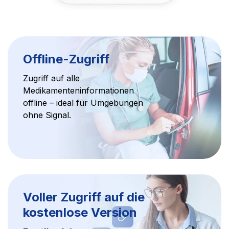
Offline-Zugriff
Zugriff auf alle
Medikamenteninformationen
offline – ideal für Umgebungen
ohne Signal.
Voller Zugriff auf die
kostenlose Version