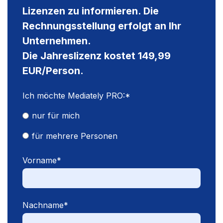
Lizenzen zu informieren. Die
Rechnungsstellung erfolgt an Ihr
Unternehmen.
Die Jahreslizenz kostet 149,99
EUR/Person.
Ich möchte Mediately PRO:
*
nur für mich
für mehrere Personen
Vorname
*
Nachname
*