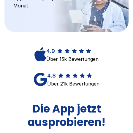
Monat
Über 15k Bewertungen
Über 21k Bewertungen
Die App jetzt
ausprobieren!