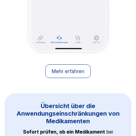
Übersicht über die
Anwendungseinschränkungen von
Medikamenten
Sofort prüfen, ob ein Medikament
bei