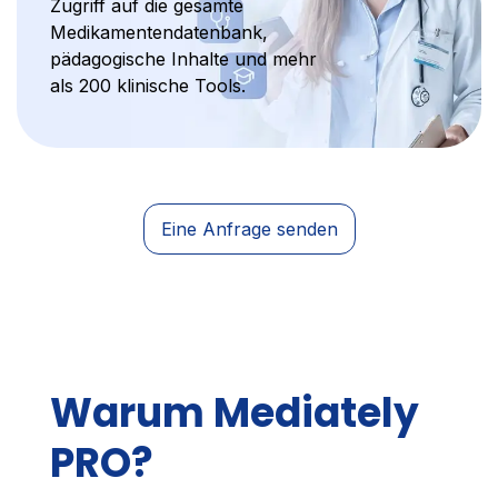
Zugriff auf die gesamte
Medikamentendatenbank,
pädagogische Inhalte und mehr
als 200 klinische Tools.
Eine Anfrage senden
Warum Mediately
PRO?