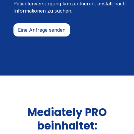
Patientenversorgung konzentrieren, anstatt nach
Informationen zu suchen.
Eine Anfrage senden
Mediately PRO
beinhaltet: