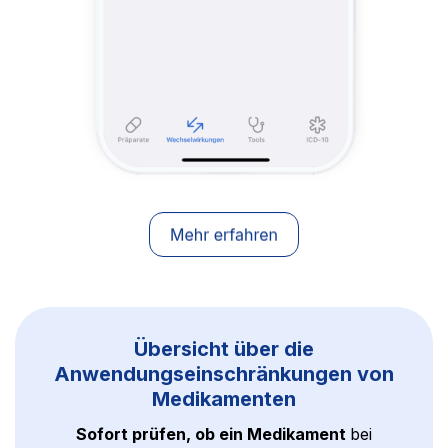
Übersicht über die
Anwendungseinschränkungen von
Medikamenten
Sofort prüfen, ob ein Medikament
bei