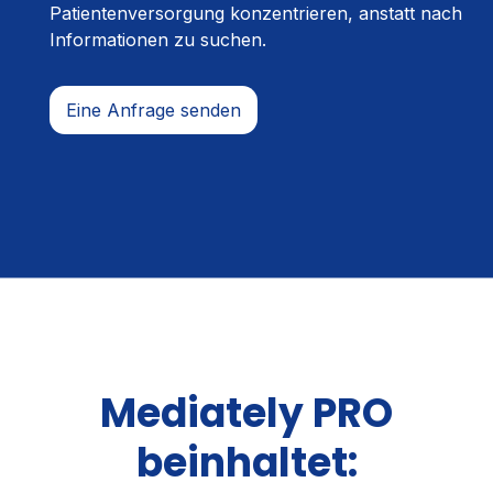
Patientenversorgung konzentrieren, anstatt nach
Informationen zu suchen.
Eine Anfrage senden
Mediately PRO
beinhaltet: