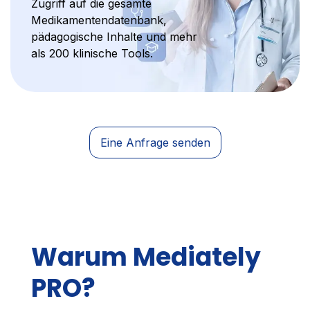
Zugriff auf die gesamte
Medikamentendatenbank,
pädagogische Inhalte und mehr
als 200 klinische Tools.
Eine Anfrage senden
Warum Mediately
PRO?