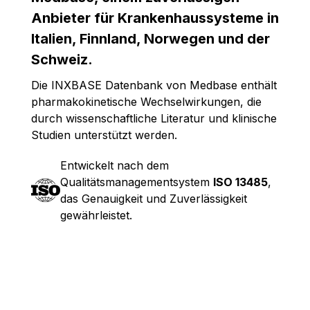
Anbieter für Krankenhaussysteme in
Italien, Finnland, Norwegen und der
Schweiz.
Die INXBASE Datenbank von Medbase enthält
pharmakokinetische Wechselwirkungen, die
durch wissenschaftliche Literatur und klinische
Studien unterstützt werden.
Entwickelt nach dem
Qualitätsmanagementsystem
ISO 13485
,
das Genauigkeit und Zuverlässigkeit
gewährleistet.