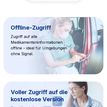
Offline-Zugriff
Zugriff auf alle
Medikamenteninformationen
offline – ideal für Umgebungen
ohne Signal.
Voller Zugriff auf die
kostenlose Version