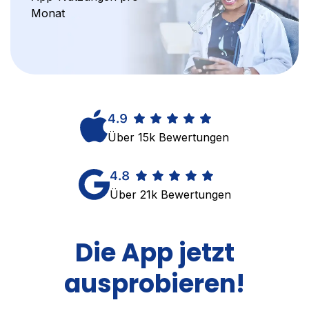
Monat
Über 15k Bewertungen
Über 21k Bewertungen
Die App jetzt
ausprobieren!