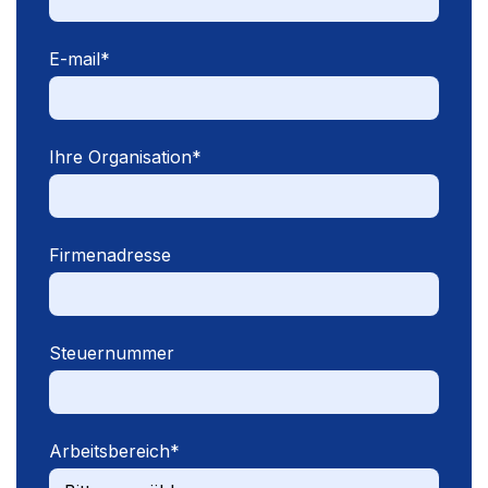
E-mail
*
Ihre Organisation
*
Firmenadresse
Steuernummer
Arbeitsbereich
*