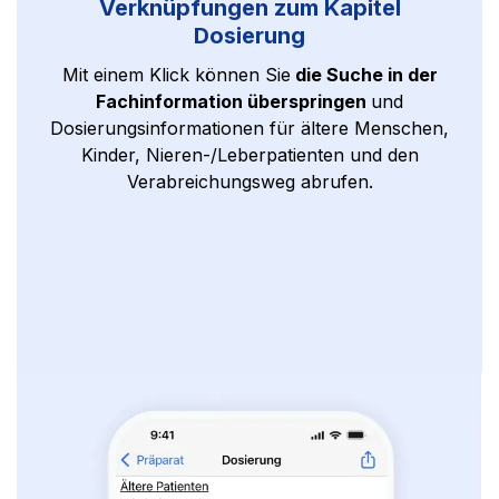
Verknüpfungen zum Kapitel
Dosierung
Mit einem Klick können Sie
die Suche in der
Fachinformation überspringen
und
Dosierungsinformationen für ältere Menschen,
Kinder, Nieren-/Leberpatienten und den
Verabreichungsweg abrufen.