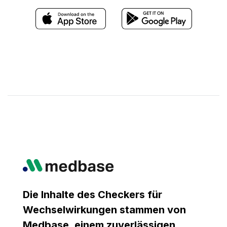
Die Inhalte des Checkers für
Wechselwirkungen stammen von
Medbase, einem zuverlässigen