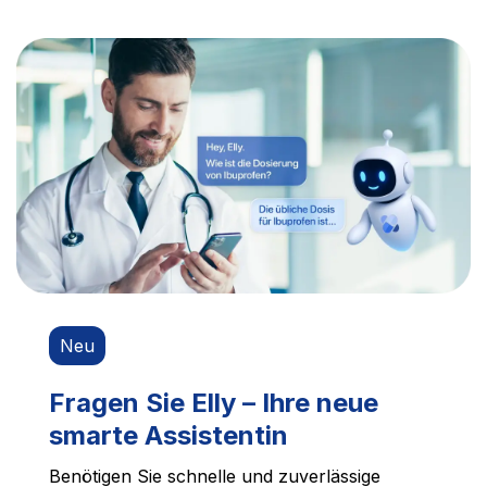
Neu
Fragen Sie Elly – Ihre neue
smarte Assistentin
Benötigen Sie schnelle und zuverlässige