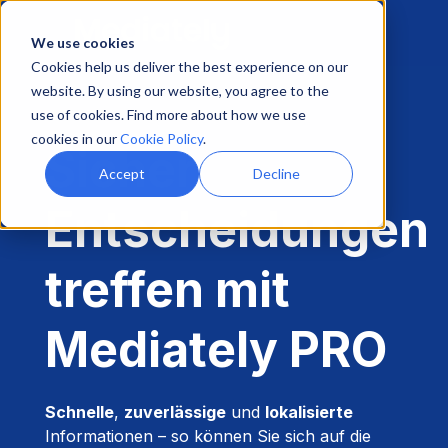
We use cookies
Cookies help us deliver the best experience on our
website. By using our website, you agree to the
use of cookies. Find more about how we use
cookies in our
Cookie Policy
.
Sicher
Accept
Decline
Entscheidungen
treffen mit
Mediately PRO
Schnelle
,
zuverlässige
und
lokalisierte
Informationen – so können Sie sich auf die