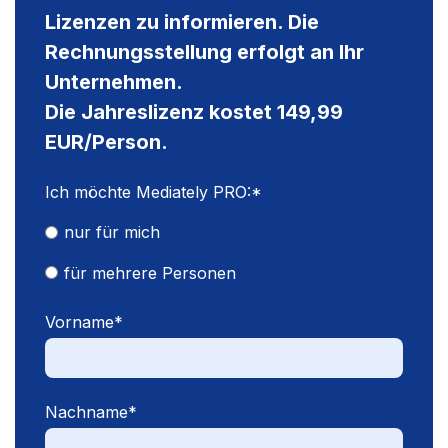
Lizenzen zu informieren. Die
Rechnungsstellung erfolgt an Ihr
Unternehmen.
Die Jahreslizenz kostet 149,99
EUR/Person.
Ich möchte Mediately PRO:
*
nur für mich
für mehrere Personen
Vorname
*
Nachname
*