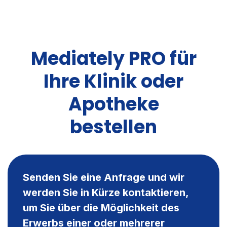
Mediately PRO für
Ihre Klinik oder
Apotheke
bestellen
Senden Sie eine Anfrage und wir
werden Sie in Kürze kontaktieren,
um Sie über die Möglichkeit des
Erwerbs einer oder mehrerer