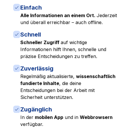
Einfach
Alle Informationen an einem Ort.
Jederzeit
und überall erreichbar – auch offline.
Schnell
Schneller Zugriff
auf wichtige
Informationen hilft Ihnen, schnelle und
präzise Entscheidungen zu treffen.
Zuverlässig
Regelmäßig aktualisierte,
wissenschaftlich
fundierte Inhalte
, die deine
Entscheidungen bei der Arbeit mit
Sicherheit unterstützen.
Zugänglich
In der
mobilen App
und in
Webbrowsern
verfügbar.