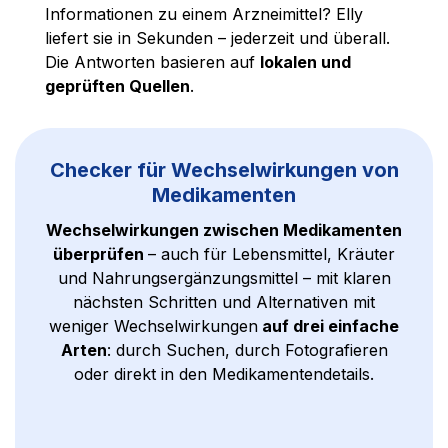
Informationen zu einem Arzneimittel? Elly
liefert sie in Sekunden – jederzeit und überall.
Die Antworten basieren auf
lokalen und
geprüften Quellen
.
Checker für Wechselwirkungen von
Medikamenten
Wechselwirkungen zwischen Medikamenten
überprüfen
– auch für Lebensmittel, Kräuter
und Nahrungsergänzungsmittel – mit klaren
nächsten Schritten und Alternativen mit
weniger Wechselwirkungen
auf drei einfache
Arten
: durch Suchen, durch Fotografieren
oder direkt in den Medikamentendetails.