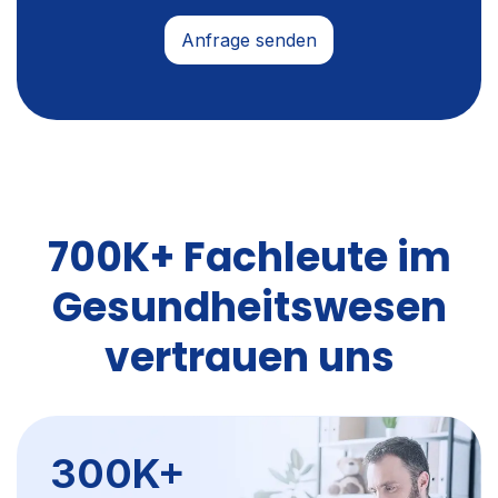
700K+ Fachleute im
Gesundheitswesen
vertrauen uns
300K+