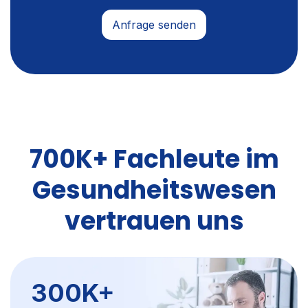
700K+ Fachleute im
Gesundheitswesen
vertrauen uns
300K+