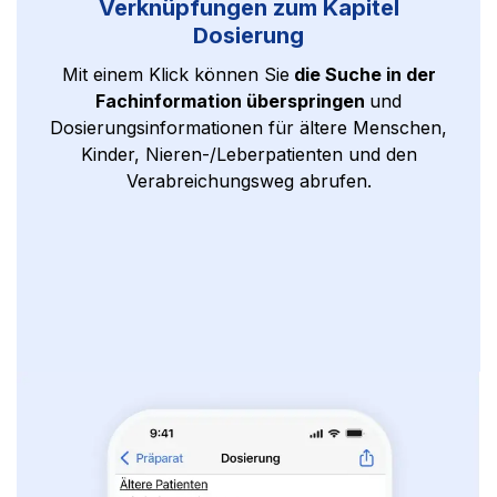
Verknüpfungen zum Kapitel
Dosierung
Mit einem Klick können Sie
die Suche in der
Fachinformation überspringen
und
Dosierungsinformationen für ältere Menschen,
Kinder, Nieren-/Leberpatienten und den
Verabreichungsweg abrufen.