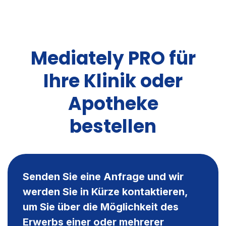
Mediately PRO für
Ihre Klinik oder
Apotheke
bestellen
Senden Sie eine Anfrage und wir
werden Sie in Kürze kontaktieren,
um Sie über die Möglichkeit des
Erwerbs einer oder mehrerer