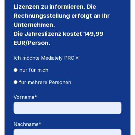
Lizenzen zu informieren. Die
Rechnungsstellung erfolgt an Ihr
Unternehmen.
Die Jahreslizenz kostet 149,99
EUR/Person.
Ich möchte Mediately PRO:
*
nur für mich
für mehrere Personen
Vorname
*
Nachname
*