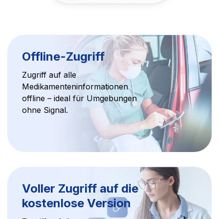
Offline-Zugriff
Zugriff auf alle
Medikamenteninformationen
offline – ideal für Umgebungen
ohne Signal.
Voller Zugriff auf die
kostenlose Version