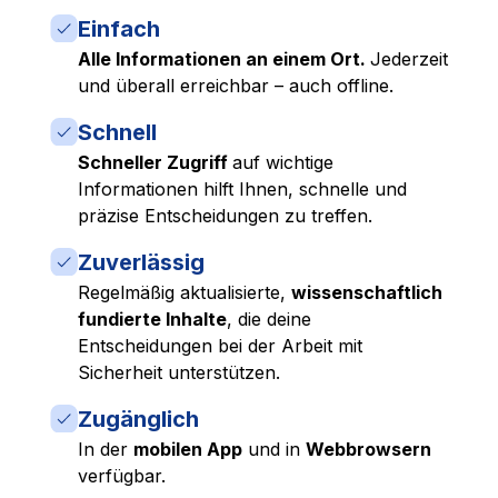
Einfach
Alle Informationen an einem Ort.
Jederzeit
und überall erreichbar – auch offline.
Schnell
Schneller Zugriff
auf wichtige
Informationen hilft Ihnen, schnelle und
präzise Entscheidungen zu treffen.
Zuverlässig
Regelmäßig aktualisierte,
wissenschaftlich
fundierte Inhalte
, die deine
Entscheidungen bei der Arbeit mit
Sicherheit unterstützen.
Zugänglich
In der
mobilen App
und in
Webbrowsern
verfügbar.