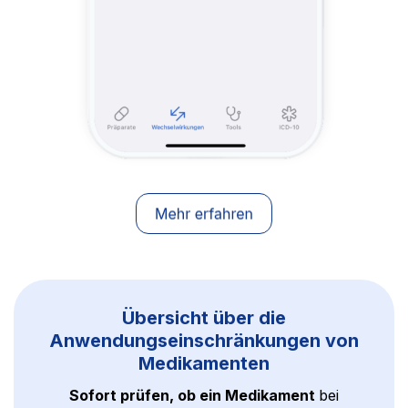
Übersicht über die
Anwendungseinschränkungen von
Medikamenten
Sofort prüfen, ob ein Medikament
bei