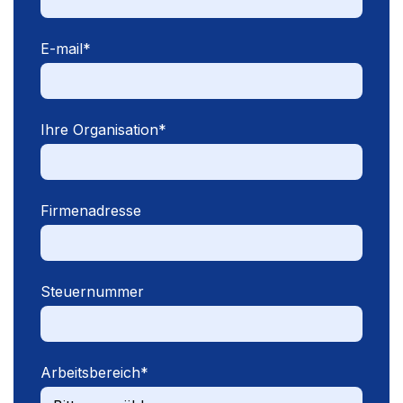
E-mail
*
Ihre Organisation
*
Firmenadresse
Steuernummer
Arbeitsbereich
*