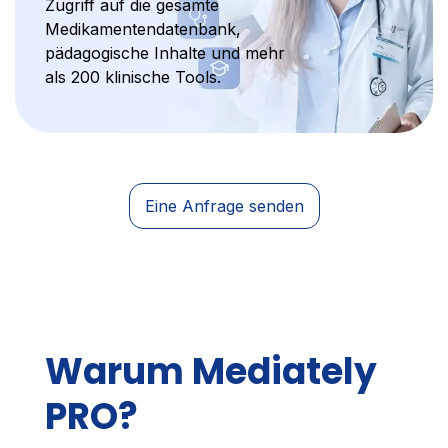
Zugriff auf die gesamte
Medikamentendatenbank,
pädagogische Inhalte und mehr
als 200 klinische Tools.
Eine Anfrage senden
Warum Mediately
PRO?