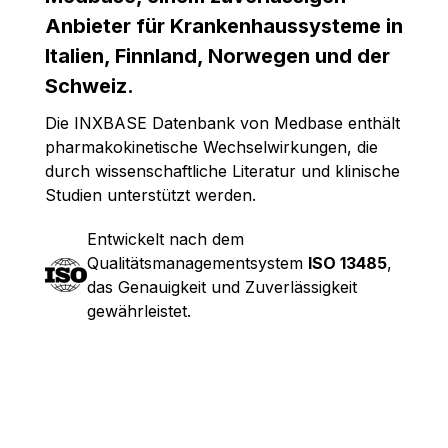
Anbieter für Krankenhaussysteme in
Italien, Finnland, Norwegen und der
Schweiz.
Die INXBASE Datenbank von Medbase enthält
pharmakokinetische Wechselwirkungen, die
durch wissenschaftliche Literatur und klinische
Studien unterstützt werden.
Entwickelt nach dem
Qualitätsmanagementsystem
ISO 13485
,
das Genauigkeit und Zuverlässigkeit
gewährleistet.