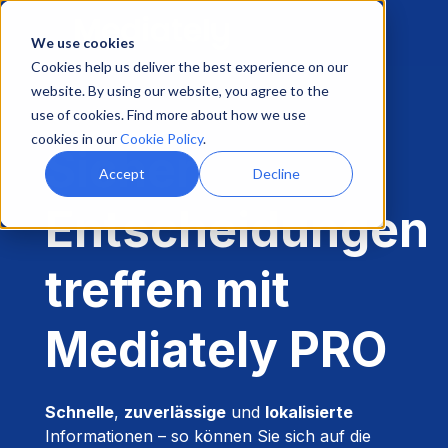
We use cookies
Cookies help us deliver the best experience on our
website. By using our website, you agree to the
use of cookies. Find more about how we use
cookies in our
Cookie Policy
.
Sicher
Accept
Decline
Entscheidungen
treffen mit
Mediately PRO
Schnelle
,
zuverlässige
und
lokalisierte
Informationen – so können Sie sich auf die