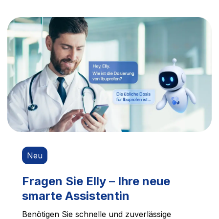
Neu
Fragen Sie Elly – Ihre neue
smarte Assistentin
Benötigen Sie schnelle und zuverlässige