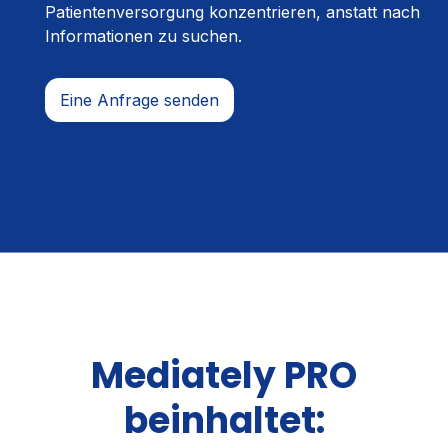
Patientenversorgung konzentrieren, anstatt nach
Informationen zu suchen.
Eine Anfrage senden
Mediately PRO
beinhaltet: