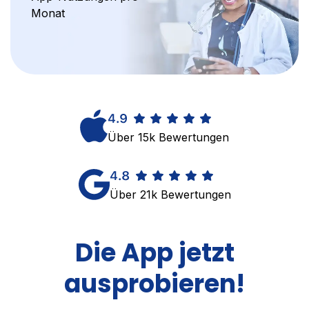
Monat
Über 15k Bewertungen
Über 21k Bewertungen
Die App jetzt
ausprobieren!