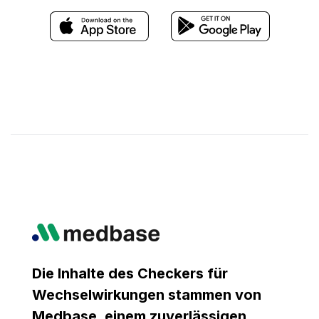
Die Inhalte des Checkers für
Wechselwirkungen stammen von
Medbase, einem zuverlässigen