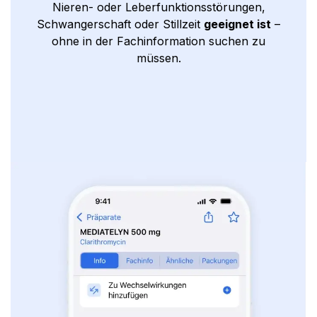
Nieren- oder Leberfunktionsstörungen,
Schwangerschaft oder Stillzeit
geeignet ist
–
ohne in der Fachinformation suchen zu
müssen.