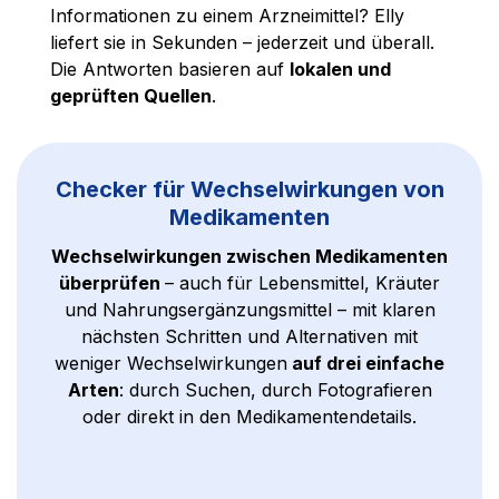
Informationen zu einem Arzneimittel? Elly
liefert sie in Sekunden – jederzeit und überall.
Die Antworten basieren auf
lokalen und
geprüften Quellen
.
Checker für Wechselwirkungen von
Medikamenten
Wechselwirkungen zwischen Medikamenten
überprüfen
– auch für Lebensmittel, Kräuter
und Nahrungsergänzungsmittel – mit klaren
nächsten Schritten und Alternativen mit
weniger Wechselwirkungen
auf drei einfache
Arten
: durch Suchen, durch Fotografieren
oder direkt in den Medikamentendetails.