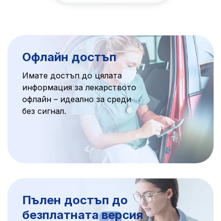
Офлайн достъп
Имате достъп до цялата
информация за лекарството
офлайн – идеално за среди
без сигнал.
Пълен достъп до
безплатната версия