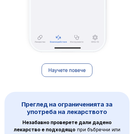
Преглед на ограниченията за
употреба на лекарството
Незабавно проверете дали дадено
лекарство е подходящо
при бъбречни или