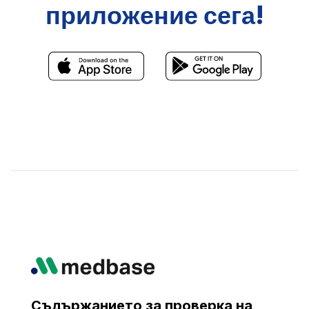
приложение сега!
Съдържанието за проверка на