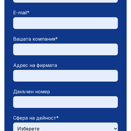
E-mail
*
Вашата компания
*
Адрес на фирмата
Данъчен номер
Сфера на дейност
*