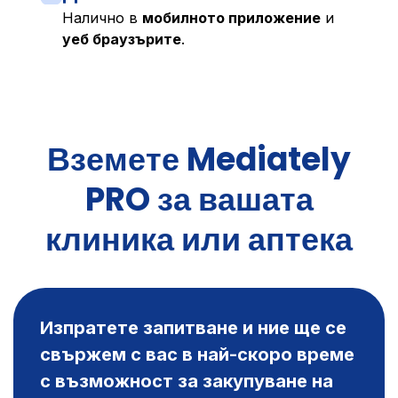
Налично в
мобилното приложение
и
уеб браузърите
.
Вземете Mediately
PRO за вашата
клиника или аптека
Изпратете запитване и ние ще се
свържем с вас в най-скоро време
с възможност за закупуване на