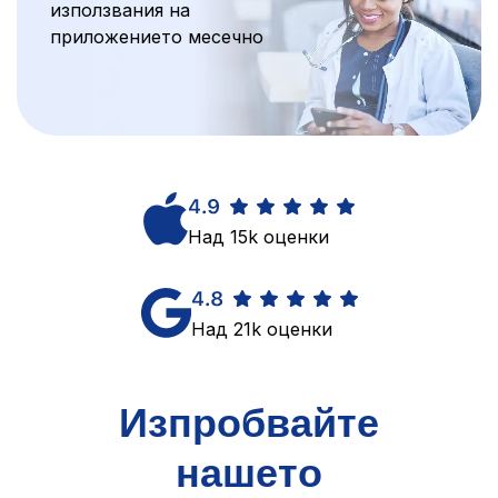
използвания на
приложението месечно
Над 15k оценки
Над 21k оценки
Изпробвайте
нашето