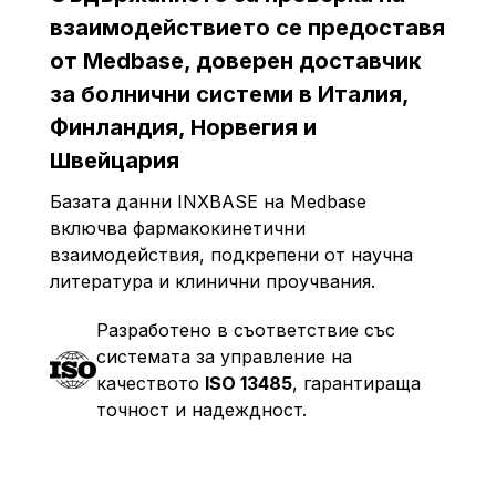
взаимодействието се предоставя
от Medbase, доверен доставчик
за болнични системи в Италия,
Финландия, Норвегия и
Швейцария
Базата данни INXBASE на Medbase
включва фармакокинетични
взаимодействия, подкрепени от научна
литература и клинични проучвания.
Разработено в съответствие със
системата за управление на
качеството
ISO 13485
, гарантираща
точност и надеждност.